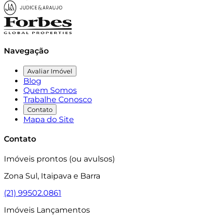
Navegação
Avaliar Imóvel
Blog
Quem Somos
Trabalhe Conosco
Contato
Mapa do Site
Contato
Imóveis prontos (ou avulsos)
Zona Sul, Itaipava e Barra
(21) 99502.0861
Imóveis Lançamentos