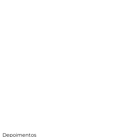
Depoimentos