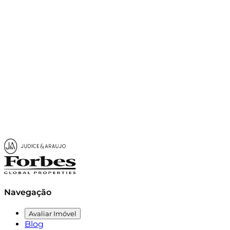
Abrir mapa
Navegação
Avaliar Imóvel
Blog