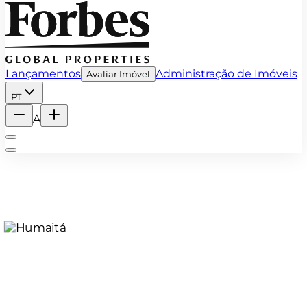
Lançamentos
Administração de Imóveis
Avaliar Imóvel
PT
A