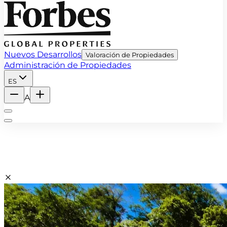
Nuevos Desarrollos
Valoración de Propiedades
Administración de Propiedades
ES
A